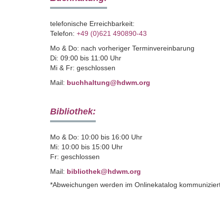
telefonische Erreichbarkeit:
Telefon:
+49 (0)621 490890-43
Mo & Do: nach vorheriger Terminvereinbarung
Di: 09:00 bis 11:00 Uhr
Mi & Fr: geschlossen
Mail:
buchhaltung@hdwm.org
Bibliothek:
Mo & Do: 10:00 bis 16:00 Uhr
Mi: 10:00 bis 15:00 Uhr
Fr: geschlossen
Mail:
bibliothek@hdwm.org
*Abweichungen werden im Onlinekatalog kommunizier