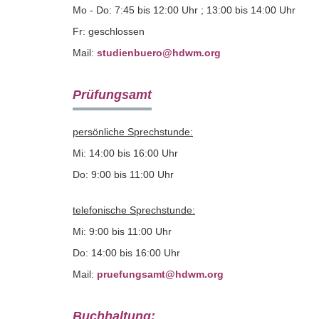
Mo - Do: 7:45 bis 12:00 Uhr ; 13:00 bis 14:00 Uhr
Fr: geschlossen
Mail:
studienbuero@hdwm.org
Prüfungsamt
persönliche Sprechstunde:
Mi: 14:00 bis 16:00 Uhr
Do: 9:00 bis 11:00 Uhr
telefonische Sprechstunde:
Mi: 9:00 bis 11:00 Uhr
Do: 14:00 bis 16:00 Uhr
Mail:
pruefungsamt@hdwm.org
Buchhaltung: