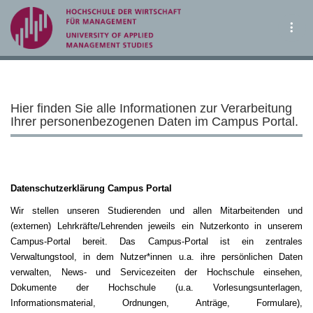
Tog
Hier finden Sie alle Informationen zur Verarbeitung
Ihrer personenbezogenen Daten im Campus Portal.
Datenschutzerklärung Campus Portal
Wir stellen unseren Studierenden und allen Mitarbeitenden und
(externen) Lehrkräfte/Lehrenden jeweils ein Nutzerkonto in unserem
Campus-Portal bereit. Das Campus-Portal ist ein zentrales
Verwaltungstool, in dem Nutzer*innen u.a. ihre persönlichen Daten
verwalten, News- und Servicezeiten der Hochschule einsehen,
Dokumente der Hochschule (u.a. Vorlesungsunterlagen,
Informationsmaterial, Ordnungen, Anträge, Formulare),